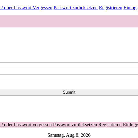
/ ober Passwort Vergessen
Passwort zurücksetzen
Registrieren
Einlog
/ oder Passwort vergessen
Passwort zurücksetzen
Registrieren
Einlog
Samstag, Aug 8, 2026