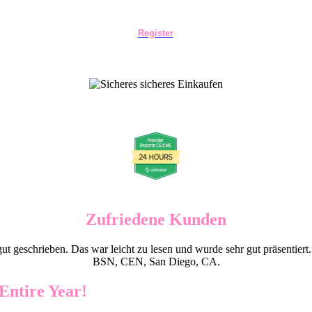
Register
Zufriedene Kunden
t geschrieben. Das war leicht zu lesen und wurde sehr gut präsentiert.
BSN, CEN, San Diego, CA.
Entire Year!