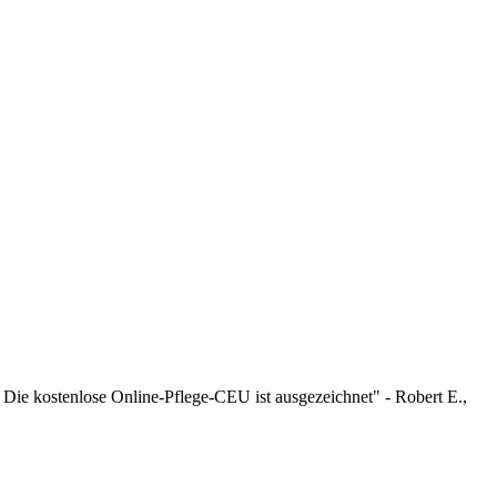
 Die kostenlose Online-Pflege-CEU ist ausgezeichnet" - Robert E.,